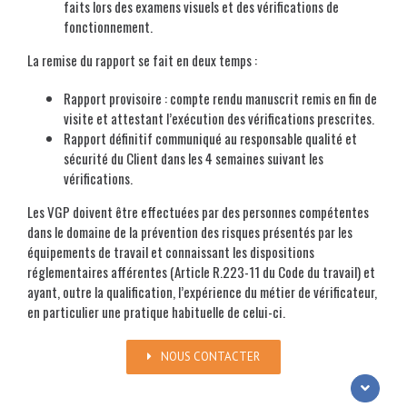
faits lors des examens visuels et des vérifications de
fonctionnement.
La remise du rapport se fait en deux temps :
Rapport provisoire : compte rendu manuscrit remis en fin de
visite et attestant l’exécution des vérifications prescrites.
Rapport définitif communiqué au responsable qualité et
sécurité du Client dans les 4 semaines suivant les
vérifications.
Les VGP doivent être effectuées par des personnes compétentes
dans le domaine de la prévention des risques présentés par les
équipements de travail et connaissant les dispositions
réglementaires afférentes (Article R.223-11 du Code du travail) et
ayant, outre la qualification, l’expérience du métier de vérificateur,
en particulier une pratique habituelle de celui-ci.
NOUS CONTACTER