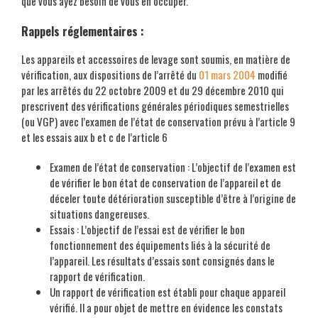
que vous ayez besoin de vous en occuper.
Rappels réglementaires :
Les appareils et accessoires de levage sont soumis, en matière de
vérification, aux dispositions de l’arrêté du
01 mars 2004
modifié
par les arrêtés du 22 octobre 2009 et du 29 décembre 2010 qui
prescrivent des vérifications générales périodiques semestrielles
(ou VGP) avec l’examen de l’état de conservation prévu à l’article 9
et les essais aux b et c de l’article 6
Examen de l’état de conservation : L’objectif de l’examen est
de vérifier le bon état de conservation de l’appareil et de
déceler toute détérioration susceptible d’être à l’origine de
situations dangereuses.
Essais : L’objectif de l’essai est de vérifier le bon
fonctionnement des équipements liés à la sécurité de
l’appareil. Les résultats d’essais sont consignés dans le
rapport de vérification.
Un rapport de vérification est établi pour chaque appareil
vérifié. Il a pour objet de mettre en évidence les constats