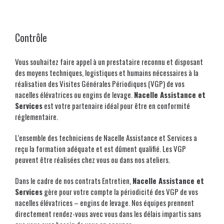
Contrôle
Vous souhaitez faire appel à un prestataire reconnu et disposant
des moyens techniques, logistiques et humains nécessaires à la
réalisation des Visites Générales Périodiques (VGP) de vos
nacelles élévatrices ou engins de levage.
Nacelle Assistance et
Services
est votre partenaire idéal pour être en conformité
réglementaire.
L’ensemble des techniciens de Nacelle Assistance et Services a
reçu la formation adéquate et est dûment qualifié. Les VGP
peuvent être réalisées chez vous ou dans nos ateliers.
Dans le cadre de nos contrats Entretien,
Nacelle Assistance et
Services
gère pour votre compte la périodicité des VGP de vos
nacelles élévatrices – engins de levage. Nos équipes prennent
directement rendez-vous avec vous dans les délais impartis sans