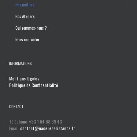
Nos métiers
Nos Ateliers
Qui sommes-nous ?
Nous contacter
INFORMATIONS
Mentions légales
Politique de Confidentialité
CONTACT
Téléphone: +33 1 64 68 39 43
Email:
contact@nacelleassistance.fr