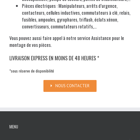
Pièces électriques : Manipulateurs, arrêts d’urgence,
contacteurs, cellules inductives, commutateurs à clé, relais,
fusibles, ampoules, gyrophares, triflash, éclats xénon,
convertisseurs, commutateurs rotatifs,…
Vous pouvez aussi faire appel à notre service Assistance pour le
montage de vos pièces.
LIVRAISON EXPRESS EN MOINS DE 48 HEURES *
*sous réserve de disponibilité
NOUS CONTACTER
MENU