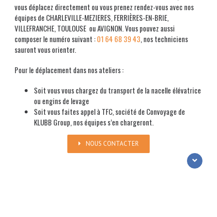
vous déplacez directement ou vous prenez rendez-vous avec nos
équipes de CHARLEVILLE-MEZIERES, FERRIÈRES-EN-BRIE,
VILLEFRANCHE, TOULOUSE ou AVIGNON. Vous pouvez aussi
composer le numéro suivant :
01 64 68 39 43
, nos techniciens
sauront vous orienter.
Pour le déplacement dans nos ateliers :
Soit vous vous chargez du transport de la nacelle élévatrice
ou engins de levage
Soit vous faites appel à TFC, société de Convoyage de
KLUBB Group, nos équipes s’en chargeront.
NOUS CONTACTER
VISITES GÉNÉRALES PÉRIODIQUES