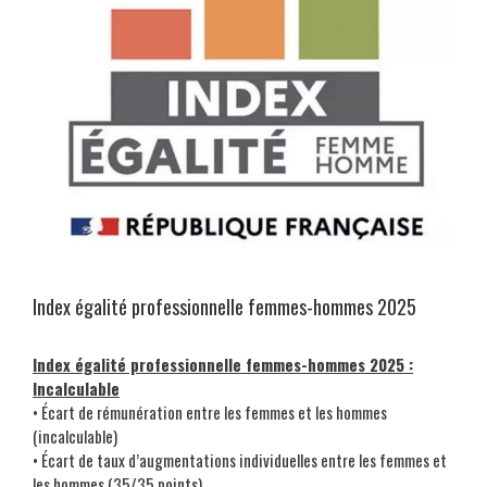
Index égalité professionnelle femmes-hommes 2025
Index égalité professionnelle femmes-hommes 2025 :
Incalculable
• Écart de rémunération entre les femmes et les hommes
(incalculable)
• Écart de taux d’augmentations individuelles entre les femmes et
les hommes (35/35 points)