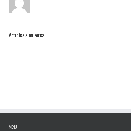
Articles similaires
MENU