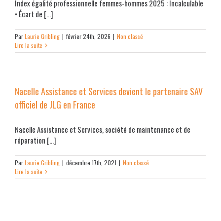
Index égalité professionnelle femmes-hommes 2025 : Incalculable
• Écart de [...]
Par
Laurie Gribling
|
février 24th, 2026
|
Non classé
Lire la suite
Nacelle Assistance et Services devient le partenaire SAV
officiel de JLG en France
Nacelle Assistance et Services, société de maintenance et de
réparation [...]
Par
Laurie Gribling
|
décembre 17th, 2021
|
Non classé
Lire la suite