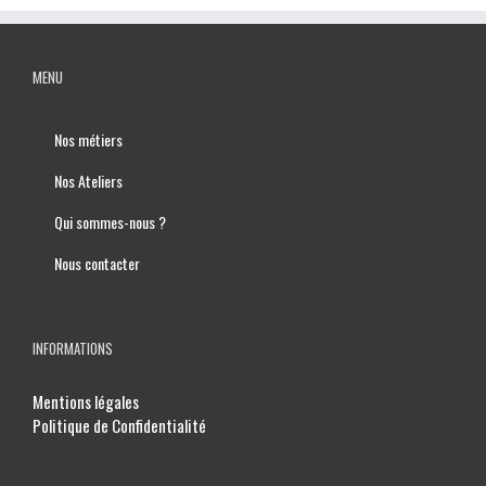
MENU
Nos métiers
Nos Ateliers
Qui sommes-nous ?
Nous contacter
INFORMATIONS
Mentions légales
Politique de Confidentialité