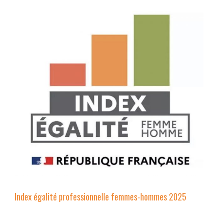
Index égalité professionnelle femmes-hommes 2025